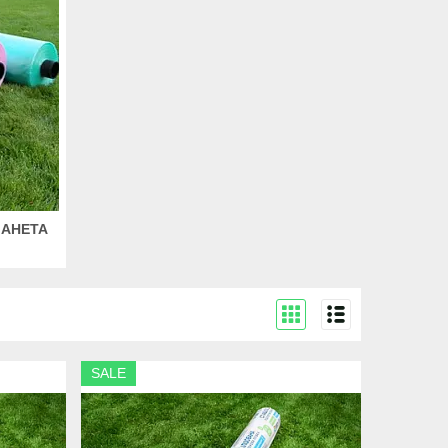
ЛАНЕТА
SALE