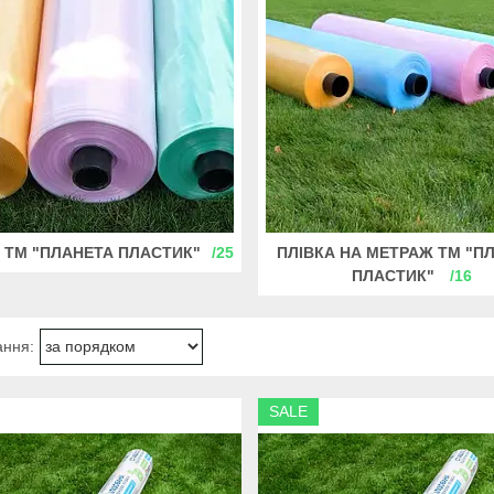
 ТМ "ПЛАНЕТА ПЛАСТИК"
25
ПЛІВКА НА МЕТРАЖ ТМ "П
ПЛАСТИК"
16
SALE