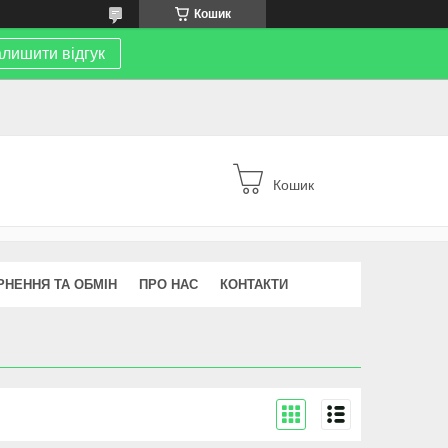
Кошик
лишити відгук
Кошик
РНЕННЯ ТА ОБМІН
ПРО НАС
КОНТАКТИ