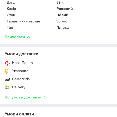
Вага
89 кг
Колір
Рожевий
Стан
Новий
Гарантійний термін
36 міс
Тип
Плівка
Приховати
Умови доставки
Нова Пошта
Укрпошта
Самовивіз
Delivery
Всі умови доставки
Умови оплати