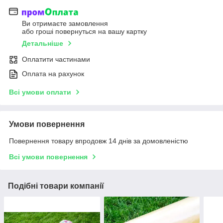
Ви отримаєте замовлення
або гроші повернуться на вашу картку
Детальніше
Оплатити частинами
Оплата на рахунок
Всі умови оплати
Умови повернення
Повернення товару впродовж 14 днів за домовленістю
Всі умови повернення
Подібні товари компанії