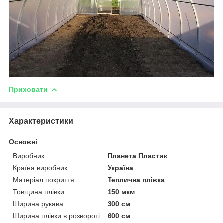
Приховати
Характеристики
Основні
Виробник
Планета Пластик
Країна виробник
Україна
Матеріал покриття
Теплична плівка
Товщина плівки
150 мкм
Ширина рукава
300 см
Ширина плівки в розвороті
600 см