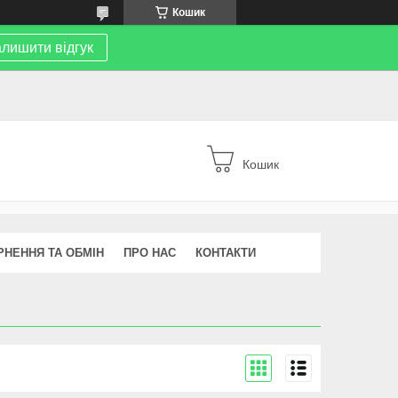
Кошик
лишити відгук
Кошик
РНЕННЯ ТА ОБМІН
ПРО НАС
КОНТАКТИ