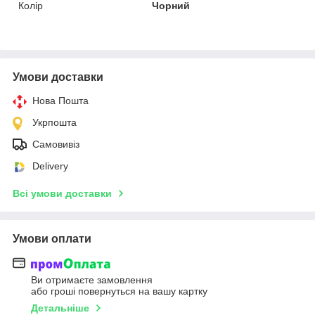
Колір
Чорний
Умови доставки
Нова Пошта
Укрпошта
Самовивіз
Delivery
Всі умови доставки
Умови оплати
Ви отримаєте замовлення
або гроші повернуться на вашу картку
Детальніше