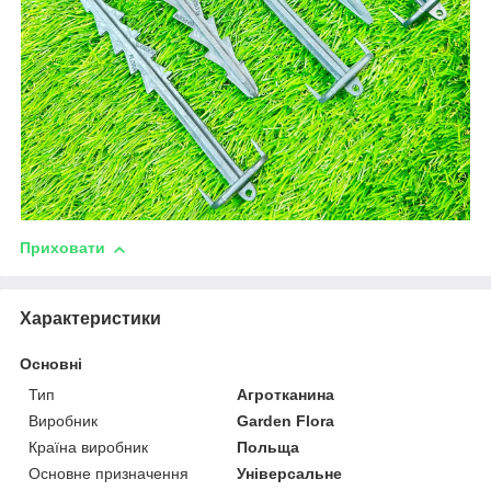
Приховати
Характеристики
Основні
Тип
Агротканина
Виробник
Garden Flora
Країна виробник
Польща
Основне призначення
Універсальне