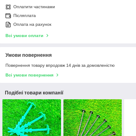
Оплатити частинами
Післяплата
Оплата на рахунок
Всі умови оплати
Умови повернення
Повернення товару впродовж 14 днів за домовленістю
Всі умови повернення
Подібні товари компанії