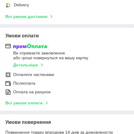
Delivery
Всі умови доставки
Умови оплати
Ви отримаєте замовлення
або гроші повернуться на вашу картку
Детальніше
Оплатити частинами
Післяплата
Оплата на рахунок
Всі умови оплати
Умови повернення
Повернення товару впродовж 14 днів за домовленістю