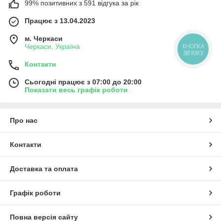
99% позитивних з 591 відгука за рік
Працює з 13.04.2023
м. Черкаси
Черкаси, Україна
КНОПКА
ЗВ'ЯЗКУ
Контакти
Сьогодні працює з 07:00 до 20:00
Показати весь графік роботи
Про нас
Контакти
Доставка та оплата
Графік роботи
Повна версія сайту