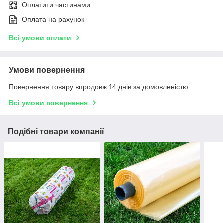
Оплатити частинами
Оплата на рахунок
Всі умови оплати
Умови повернення
Повернення товару впродовж 14 днів за домовленістю
Всі умови повернення
Подібні товари компанії