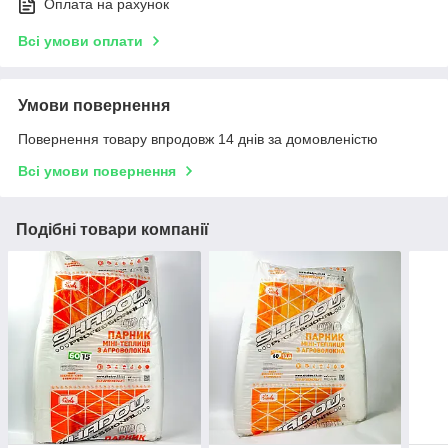
Оплата на рахунок
Всі умови оплати
Умови повернення
Повернення товару впродовж 14 днів за домовленістю
Всі умови повернення
Подібні товари компанії