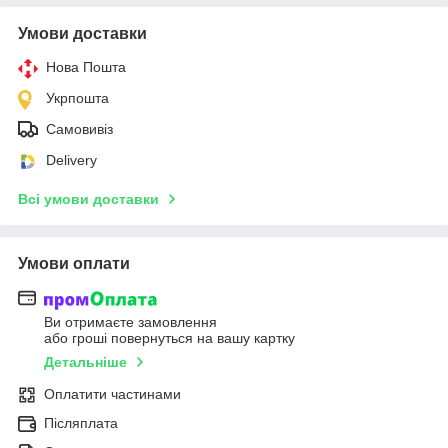
Умови доставки
Нова Пошта
Укрпошта
Самовивіз
Delivery
Всі умови доставки
Умови оплати
Ви отримаєте замовлення
або гроші повернуться на вашу картку
Детальніше
Оплатити частинами
Післяплата