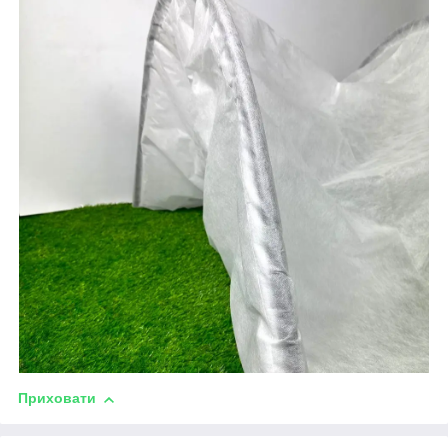
Приховати