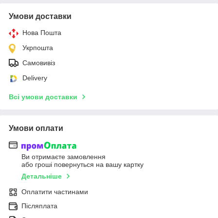
Умови доставки
Нова Пошта
Укрпошта
Самовивіз
Delivery
Всі умови доставки
Умови оплати
Ви отримаєте замовлення
або гроші повернуться на вашу картку
Детальніше
Оплатити частинами
Післяплата