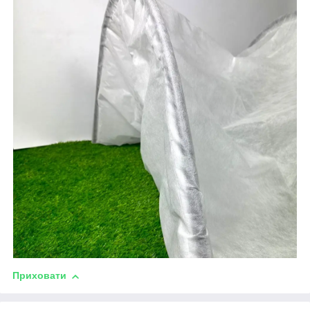
Приховати