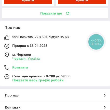
Купити
Купити
Показати ще
Про нас
99% позитивних з 591 відгука за рік
КНОПКА
ЗВ'ЯЗКУ
Працює з 13.04.2023
м. Черкаси
Черкаси, Україна
Контакти
Сьогодні працює з 07:00 до 20:00
Показати весь графік роботи
Про нас
Контакти