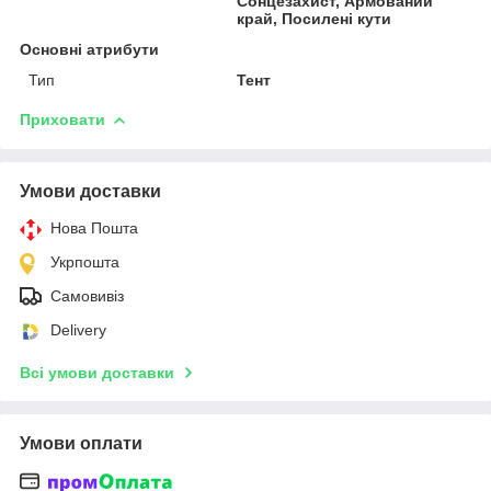
Сонцезахист, Армований
край, Посилені кути
Основні атрибути
Тип
Тент
Приховати
Умови доставки
Нова Пошта
Укрпошта
Самовивіз
Delivery
Всі умови доставки
Умови оплати