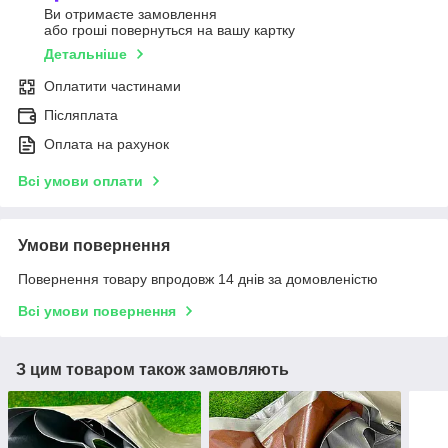
Ви отримаєте замовлення
або гроші повернуться на вашу картку
Детальніше
Оплатити частинами
Післяплата
Оплата на рахунок
Всі умови оплати
Умови повернення
Повернення товару впродовж 14 днів за домовленістю
Всі умови повернення
З цим товаром також замовляють