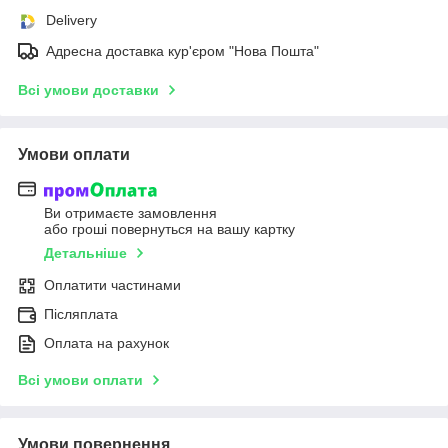
Delivery
Адресна доставка кур'єром "Нова Пошта"
Всі умови доставки
Умови оплати
Ви отримаєте замовлення
або гроші повернуться на вашу картку
Детальніше
Оплатити частинами
Післяплата
Оплата на рахунок
Всі умови оплати
Умови повернення