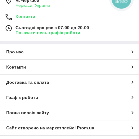
м. Черкаси
ЗВ'ЯЗКУ
Черкаси, Україна
Контакти
Сьогодні працює з 07:00 до 20:00
Показати весь графік роботи
Про нас
Контакти
Доставка та оплата
Графік роботи
Повна версія сайту
Сайт створено на маркетплейсі
Prom.ua