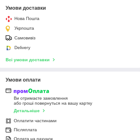
Умови доставки
Нова Пошта
Укрпошта
Самовивіз
Delivery
Всі умови доставки
Умови оплати
Ви отримаєте замовлення
або гроші повернуться на вашу картку
Детальніше
Оплатити частинами
Післяплата
Оплата на рахунок