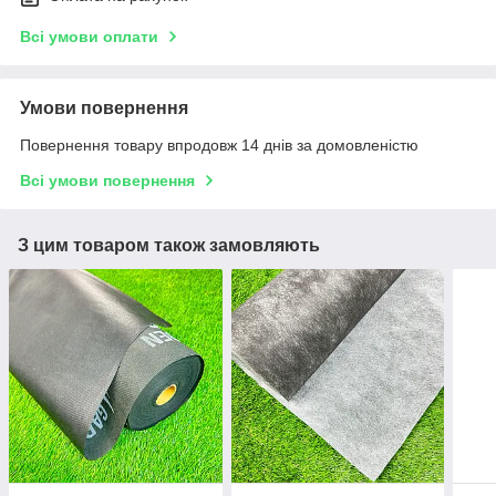
Всі умови оплати
Умови повернення
Повернення товару впродовж 14 днів за домовленістю
Всі умови повернення
З цим товаром також замовляють