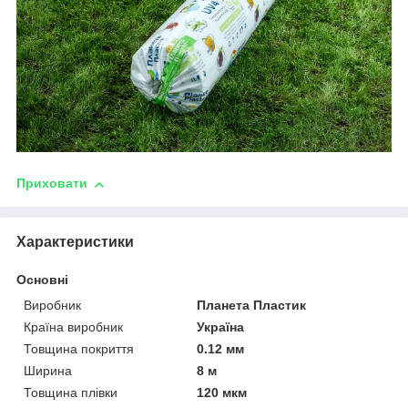
Приховати
Характеристики
Основні
Виробник
Планета Пластик
Країна виробник
Україна
Товщина покриття
0.12 мм
Ширина
8 м
Товщина плівки
120 мкм