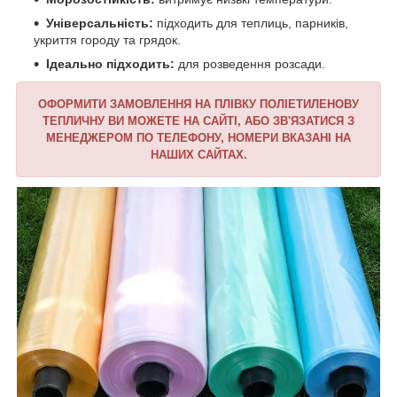
Універсальність:
підходить для теплиць, парників,
укриття городу та грядок.
Ідеально підходить:
для розведення розсади.
ОФОРМИТИ ЗАМОВЛЕННЯ НА ПЛІВКУ ПОЛІЕТИЛЕНОВУ
ТЕПЛИЧНУ ВИ МОЖЕТЕ НА САЙТІ, АБО ЗВ'ЯЗАТИСЯ З
МЕНЕДЖЕРОМ ПО ТЕЛЕФОНУ, НОМЕРИ ВКАЗАНІ НА
НАШИХ САЙТАХ.