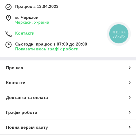
Працює з 13.04.2023
м. Черкаси
Черкаси, Україна
Контакти
КНОПКА
ЗВ'ЯЗКУ
Сьогодні працює з 07:00 до 20:00
Показати весь графік роботи
Про нас
Контакти
Доставка та оплата
Графік роботи
Повна версія сайту