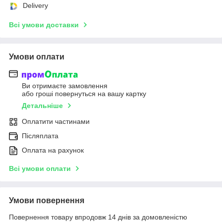
Delivery
Всі умови доставки
Умови оплати
Ви отримаєте замовлення
або гроші повернуться на вашу картку
Детальніше
Оплатити частинами
Післяплата
Оплата на рахунок
Всі умови оплати
Умови повернення
Повернення товару впродовж 14 днів за домовленістю