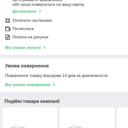
або гроші повернуться на вашу картку
Детальніше
Оплатити частинами
Післяплата
Оплата на рахунок
Всі умови оплати
Умови повернення
Повернення товару впродовж 14 днів за домовленістю
Всі умови повернення
Подібні товари компанії