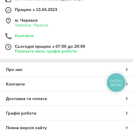
Працює з 13.04.2023
м. Черкаси
Черкаси, Україна
Контакти
Сьогодні працює з 07:00 до 20:00
Показати весь графік роботи
Про нас
КНОПКА
Контакти
ЗВ'ЯЗКУ
Доставка та оплата
Графік роботи
Повна версія сайту