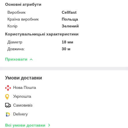
Основні атрибути
Виробник
Cellfast
Країна виробник
Польща
Колір
Зелений
Користувальницькі характеристики
Діаметр
18 мм
Довжина:
30 м
Приховати
Умови доставки
Нова Пошта
Укрпошта
Самовивіз
Delivery
Всі умови доставки